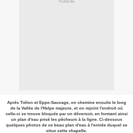
Publicité
Après Trélon et Eppe-Sauvage, on chemine ensuite le long
de la Vallée de l'Helpe majeure, et on rejoint l'endroit où
celle-ci se trouve bloquée par un déversoir, en formant ainsi
un plan d'eau prisé les pêcheurs à la ligne. Ci-dessous
quelques photos de ce beau plan d'eau à l'entrée duquel se
situe cette chapelle.