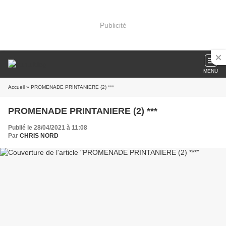
Publicité
MENU
Accueil
» PROMENADE PRINTANIERE (2) ***
PROMENADE PRINTANIERE (2) ***
Publié le 28/04/2021 à 11:08
Par
CHRIS NORD