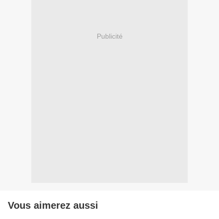
Publicité
Vous aimerez aussi