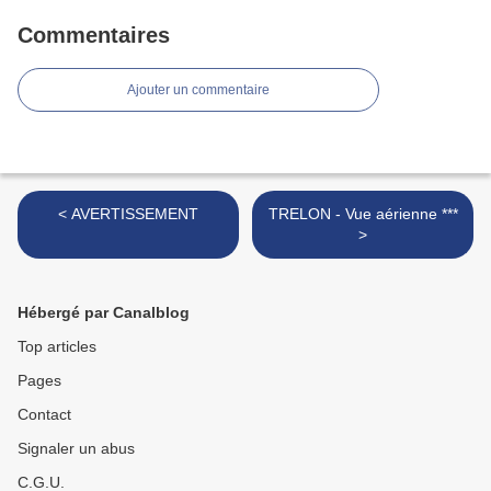
Commentaires
Ajouter un commentaire
< AVERTISSEMENT
TRELON - Vue aérienne ***
>
Hébergé par Canalblog
Top articles
Pages
Contact
Signaler un abus
C.G.U.