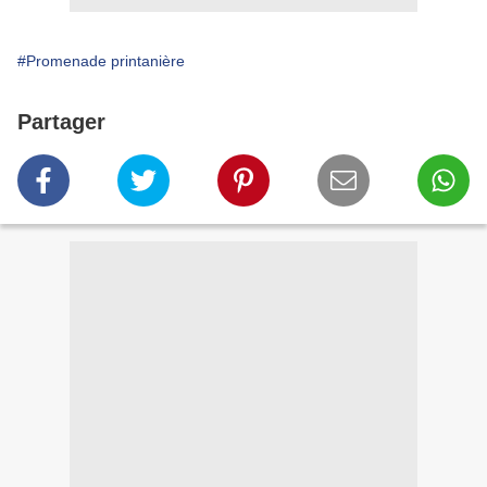
#Promenade printanière
Partager