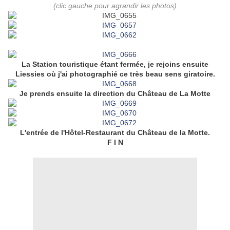
(clic gauche pour agrandir les photos)
La Station touristique étant fermée, je rejoins ensuite
Liessies où j'ai photographié ce très beau sens giratoire.
Je prends ensuite la direction du Château de La Motte
L'entrée de l'Hôtel-Restaurant du Château de la Motte.
F I N