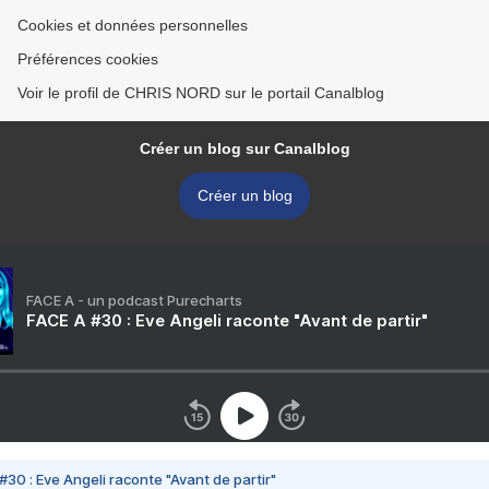
Cookies et données personnelles
Préférences cookies
Voir le profil de CHRIS NORD sur le portail Canalblog
Créer un blog sur Canalblog
Créer un blog
FACE A - un podcast Purecharts
FACE A #30 : Eve Angeli raconte "Avant de partir"
#30 : Eve Angeli raconte "Avant de partir"