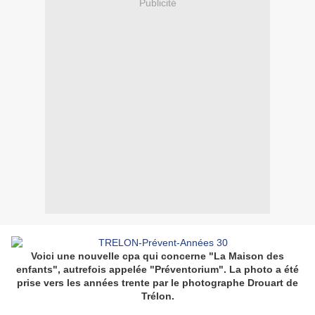
Publicité
Voici une nouvelle cpa qui concerne "La Maison des
enfants", autrefois appelée "Préventorium". La photo a été
prise vers les années trente par le photographe Drouart de
Trélon.