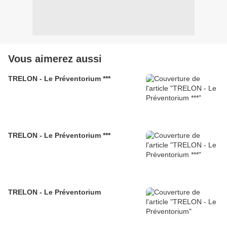
Vous aimerez aussi
TRELON - Le Préventorium ***
TRELON - Le Préventorium ***
TRELON - Le Préventorium