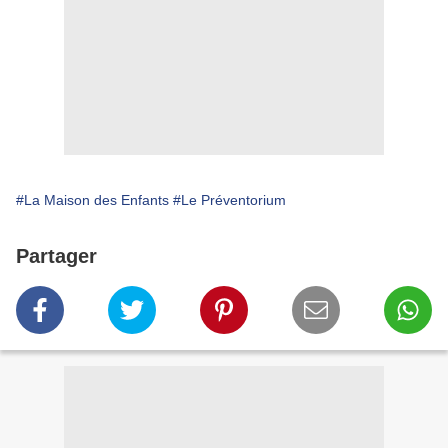
#La Maison des Enfants
#Le Préventorium
Partager