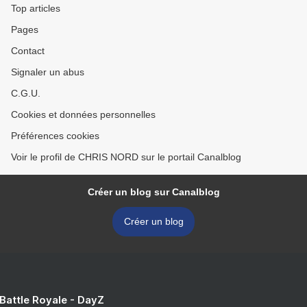
Top articles
Pages
Contact
Signaler un abus
C.G.U.
Cookies et données personnelles
Préférences cookies
Voir le profil de CHRIS NORD sur le portail Canalblog
Créer un blog sur Canalblog
Créer un blog
 Battle Royale - DayZ