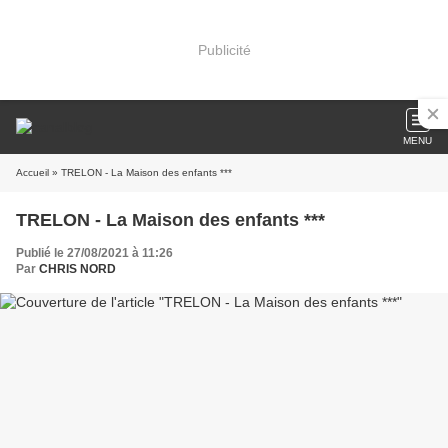
Publicité
MENU
Accueil
» TRELON - La Maison des enfants ***
TRELON - La Maison des enfants ***
Publié le 27/08/2021 à 11:26
Par
CHRIS NORD