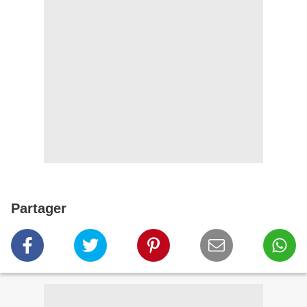
Partager