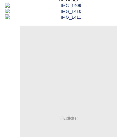
Publicité