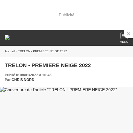
Publicité
MENU
Accueil
» TRELON - PREMIERE NEIGE 2022
TRELON - PREMIERE NEIGE 2022
Publié le 08/01/2022 à 16:46
Par
CHRIS NORD