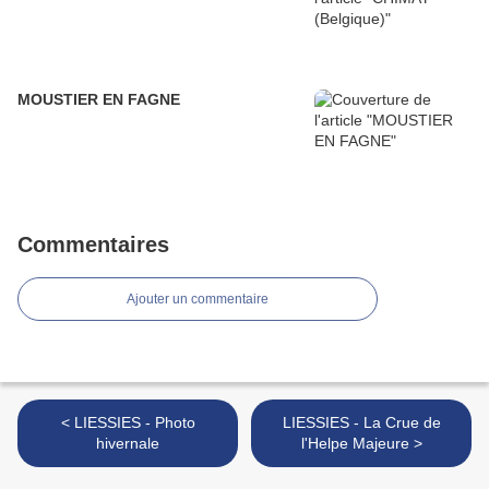
MOUSTIER EN FAGNE
Commentaires
Ajouter un commentaire
< LIESSIES - Photo
LIESSIES - La Crue de
hivernale
l'Helpe Majeure >