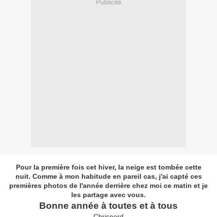
Publicité
Pour la première fois cet hiver, la neige est tombée cette
nuit. Comme à mon habitude en pareil cas, j'ai capté ces
premières photos de l'année derrière chez moi ce matin et je
les partage avec vous.
Bonne année à toutes et à tous
Chrisnord