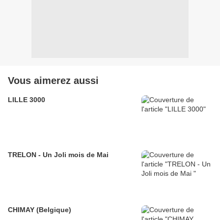
Vous aimerez aussi
LILLE 3000
TRELON - Un Joli mois de Mai
CHIMAY (Belgique)