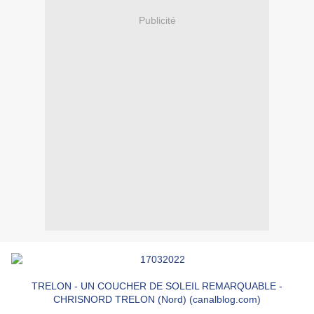
Publicité
TRELON - UN COUCHER DE SOLEIL REMARQUABLE -
CHRISNORD TRELON (Nord) (canalblog.com)