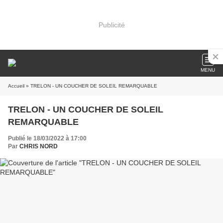
Publicité
MENU
Accueil
» TRELON - UN COUCHER DE SOLEIL REMARQUABLE
TRELON - UN COUCHER DE SOLEIL
REMARQUABLE
Publié le 18/03/2022 à 17:00
Par
CHRIS NORD