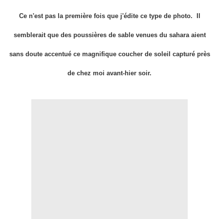
Ce n'est pas la première fois que j'édite ce type de photo. Il
semblerait que des poussières de sable venues du sahara aient
sans doute accentué ce magnifique coucher de soleil capturé près
de chez moi avant-hier soir.