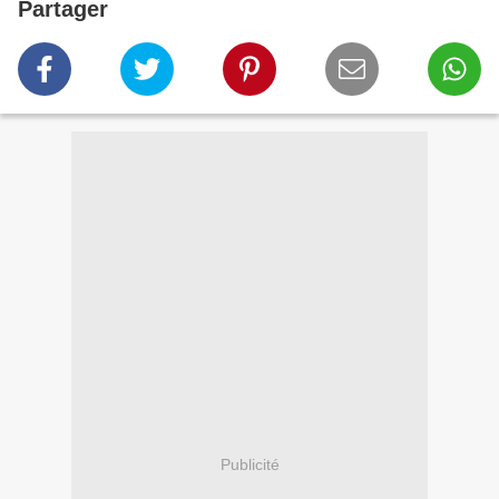
Partager
Publicité