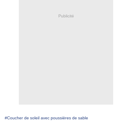
Publicité
#Coucher de soleil avec poussières de sable