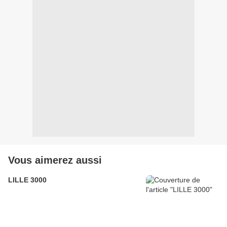
Vous aimerez aussi
LILLE 3000