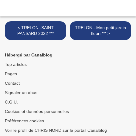
< TRELON -SAINT
TRELON - Mon petit jardin
PANSARD 2022 ***
fleuri *** >
Hébergé par Canalblog
Top articles
Pages
Contact
Signaler un abus
C.G.U.
Cookies et données personnelles
Préférences cookies
Voir le profil de CHRIS NORD sur le portail Canalblog