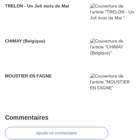
TRELON - Un Joli mois de Mai
CHIMAY (Belgique)
MOUSTIER EN FAGNE
Commentaires
Ajouter un commentaire