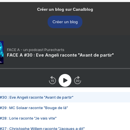
Créer un blog sur Canalblog
Créer un blog
FACE A - un podcast Purecharts
FACE A #30 : Eve Angeli raconte "Avant de partir"
#30 : Eve Angeli raconte "Avant de partir"
#29 : MC Solaar raconte "Bouge de là"
28 : Lorie raconte "Je vais vite"
#27 : Christophe Willem raconte "Jacques a dit"