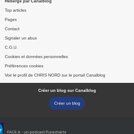
Hébergé par Canalblog
Top articles
Pages
Contact
Signaler un abus
C.G.U.
Cookies et données personnelles
Préférences cookies
Voir le profil de CHRIS NORD sur le portail Canalblog
Créer un blog sur Canalblog
Créer un blog
FACE A - un podcast Purecharts