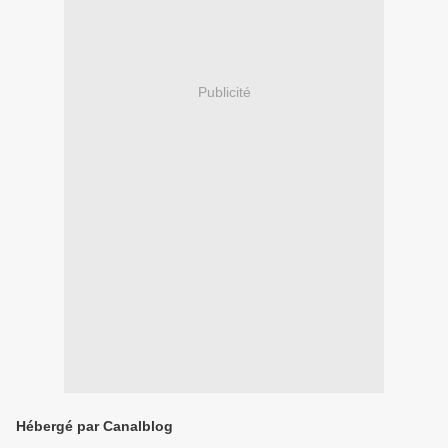
Publicité
Hébergé par Canalblog