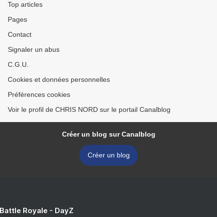
Top articles
Pages
Contact
Signaler un abus
C.G.U.
Cookies et données personnelles
Préférences cookies
Voir le profil de CHRIS NORD sur le portail Canalblog
Créer un blog sur Canalblog
Créer un blog
 Battle Royale - DayZ