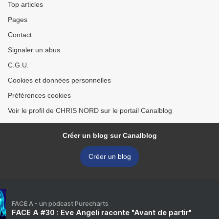
Top articles
Pages
Contact
Signaler un abus
C.G.U.
Cookies et données personnelles
Préférences cookies
Voir le profil de CHRIS NORD sur le portail Canalblog
Créer un blog sur Canalblog
Créer un blog
FACE A - un podcast Purecharts
FACE A #30 : Eve Angeli raconte "Avant de partir"