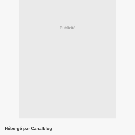
Publicité
Hébergé par Canalblog