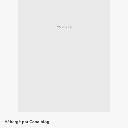
Publicité
Hébergé par Canalblog