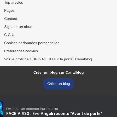
Top articles
Pages
Contact
Signaler un abus
C.G.U.
Cookies et données personnelles
Préférences cookies
Voir le profil de CHRIS NORD sur le portail Canalblog
Créer un blog sur Canalblog
Créer un blog
FACE A - un podcast Purecharts
FACE A #30 : Eve Angeli raconte "Avant de partir"