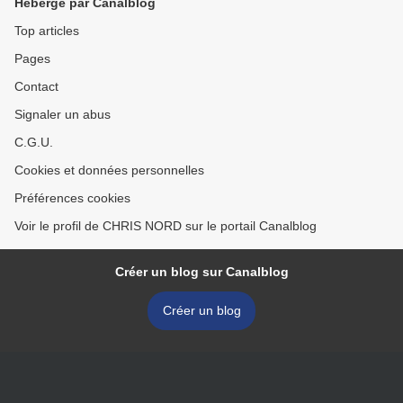
Hébergé par Canalblog
Top articles
Pages
Contact
Signaler un abus
C.G.U.
Cookies et données personnelles
Préférences cookies
Voir le profil de CHRIS NORD sur le portail Canalblog
Créer un blog sur Canalblog
Créer un blog