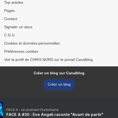
Top articles
Pages
Contact
Signaler un abus
C.G.U.
Cookies et données personnelles
Préférences cookies
Voir le profil de CHRIS NORD sur le portail Canalblog
Créer un blog sur Canalblog
Créer un blog
FACE A - un podcast Purecharts
FACE A #30 : Eve Angeli raconte "Avant de partir"