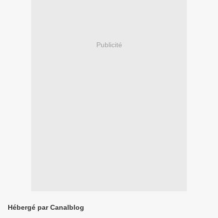
Publicité
Hébergé par Canalblog