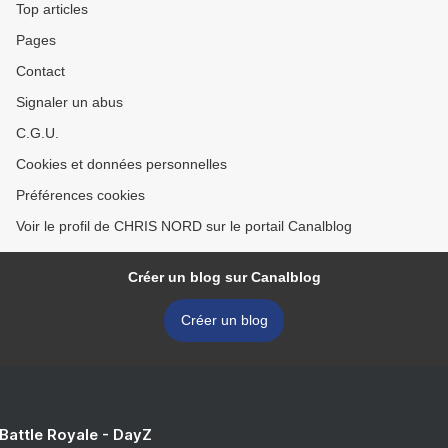
Top articles
Pages
Contact
Signaler un abus
C.G.U.
Cookies et données personnelles
Préférences cookies
Voir le profil de CHRIS NORD sur le portail Canalblog
Créer un blog sur Canalblog
Créer un blog
 Battle Royale - DayZ