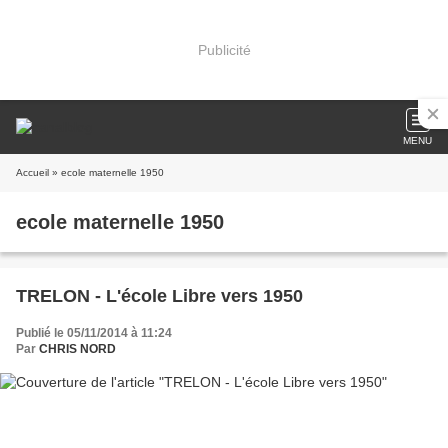
Publicité
MENU
Accueil
» ecole maternelle 1950
ecole maternelle 1950
TRELON - L'école Libre vers 1950
Publié le 05/11/2014 à 11:24
Par
CHRIS NORD