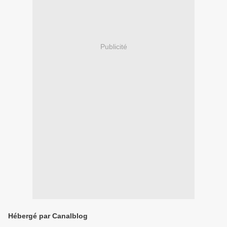
Publicité
Hébergé par Canalblog