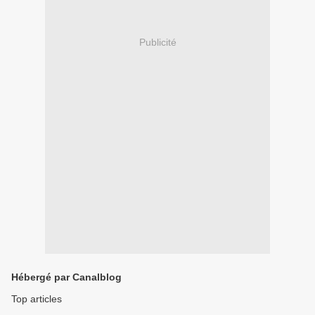
Publicité
Hébergé par Canalblog
Top articles