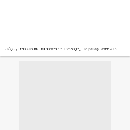
Grégory Delassus m'a fait parvenir ce message, je le partage avec vous :