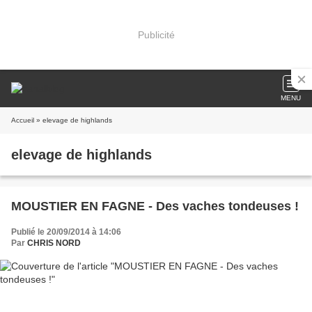
Publicité
MENU
Accueil
» elevage de highlands
elevage de highlands
MOUSTIER EN FAGNE - Des vaches tondeuses !
Publié le 20/09/2014 à 14:06
Par
CHRIS NORD