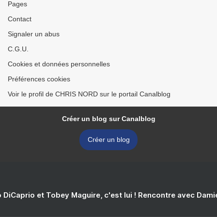
Pages
Contact
Signaler un abus
C.G.U.
Cookies et données personnelles
Préférences cookies
Voir le profil de CHRIS NORD sur le portail Canalblog
Créer un blog sur Canalblog
Créer un blog
 DiCaprio et Tobey Maguire, c'est lui ! Rencontre avec Dam