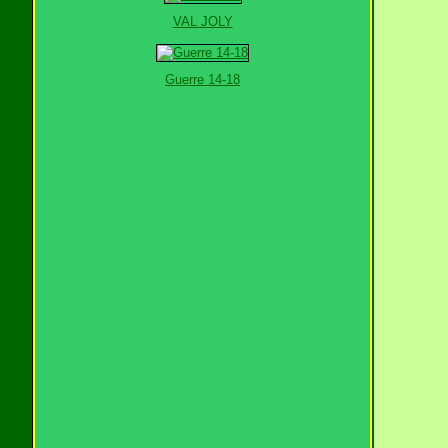
VAL JOLY
Guerre 14-18