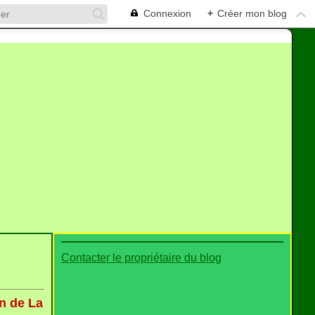
Connexion
+
Créer mon blog
Contacter le propriétaire du blog
n de La