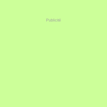
Publicité