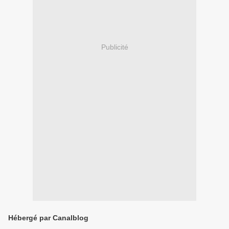
Publicité
Hébergé par Canalblog