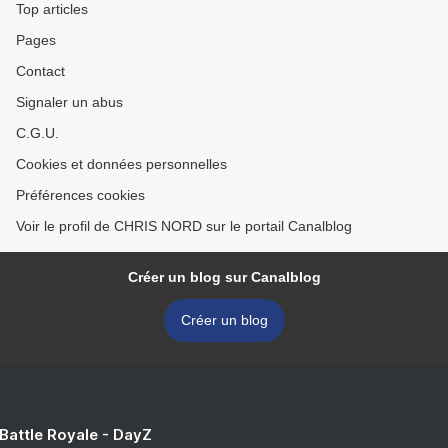
Top articles
Pages
Contact
Signaler un abus
C.G.U.
Cookies et données personnelles
Préférences cookies
Voir le profil de CHRIS NORD sur le portail Canalblog
Créer un blog sur Canalblog
Créer un blog
 Battle Royale - DayZ