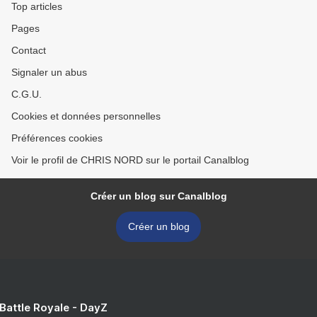
Top articles
Pages
Contact
Signaler un abus
C.G.U.
Cookies et données personnelles
Préférences cookies
Voir le profil de CHRIS NORD sur le portail Canalblog
Créer un blog sur Canalblog
Créer un blog
 Battle Royale - DayZ