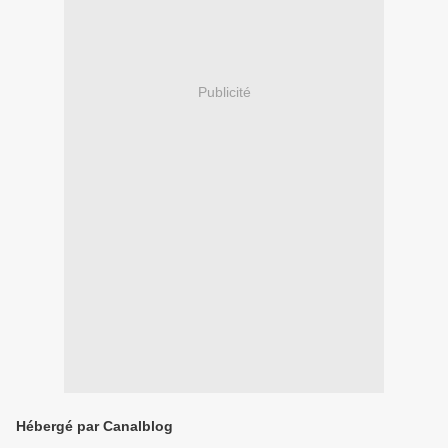
Publicité
Hébergé par Canalblog