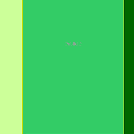
Publicité