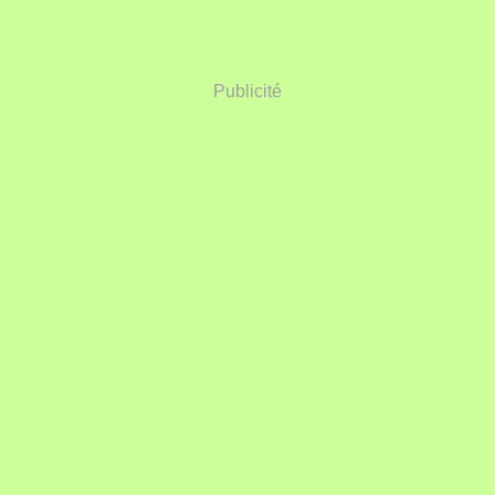
Publicité