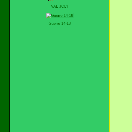
VAL JOLY
Guerre 14-18