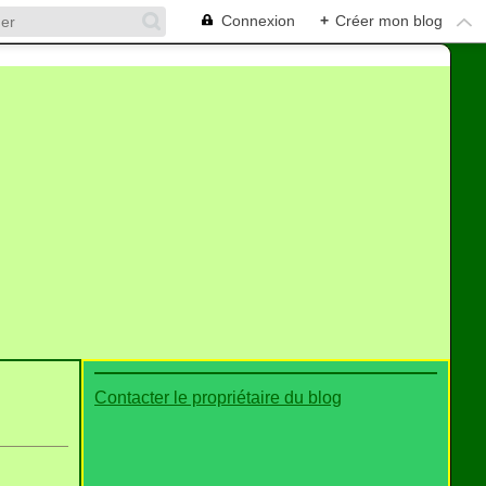
Connexion
+
Créer mon blog
Contacter le propriétaire du blog