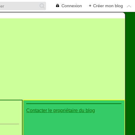
Connexion
+
Créer mon blog
Contacter le propriétaire du blog