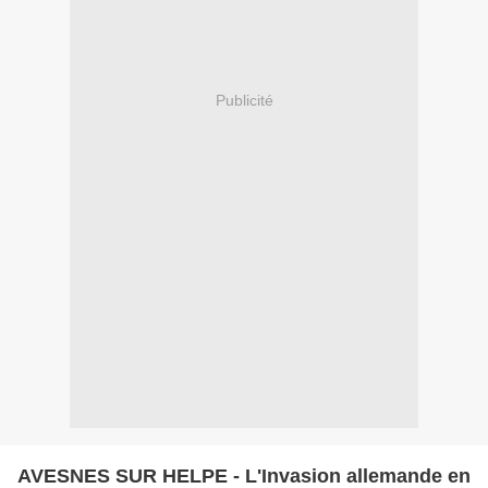
Publicité
AVESNES SUR HELPE - L'Invasion allemande en