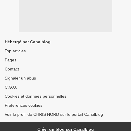
Hébergé par Canalblog
Top articles
Pages
Contact
Signaler un abus
C.G.U.
Cookies et données personnelles
Préférences cookies
Voir le profil de CHRIS NORD sur le portail Canalblog
Créer un blog sur Canalblog