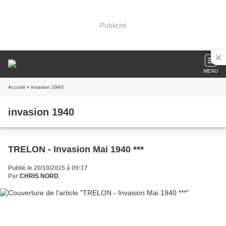
Publicité
MENU
Accueil
» invasion 1940
invasion 1940
TRELON - Invasion Mai 1940 ***
Publié le 20/10/2015 à 09:17
Par
CHRIS NORD