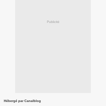
Publicité
Hébergé par Canalblog