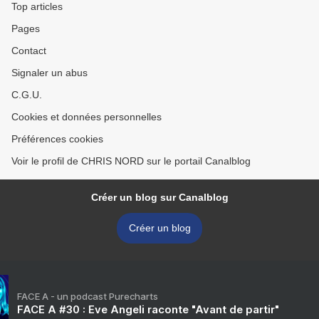
Top articles
Pages
Contact
Signaler un abus
C.G.U.
Cookies et données personnelles
Préférences cookies
Voir le profil de CHRIS NORD sur le portail Canalblog
Créer un blog sur Canalblog
Créer un blog
FACE A - un podcast Purecharts
FACE A #30 : Eve Angeli raconte "Avant de partir"