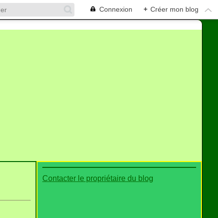
Connexion
+
Créer mon blog
Contacter le propriétaire du blog