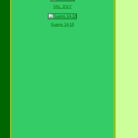
VAL JOLY
Guerre 14-18