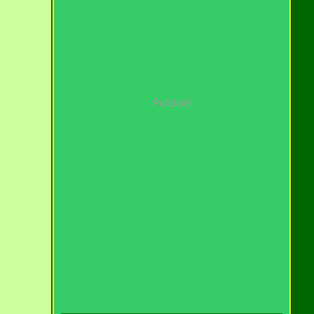
Publicité