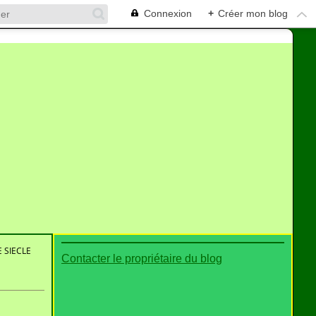
Connexion
+
Créer mon blog
 SIECLE
Contacter le propriétaire du blog