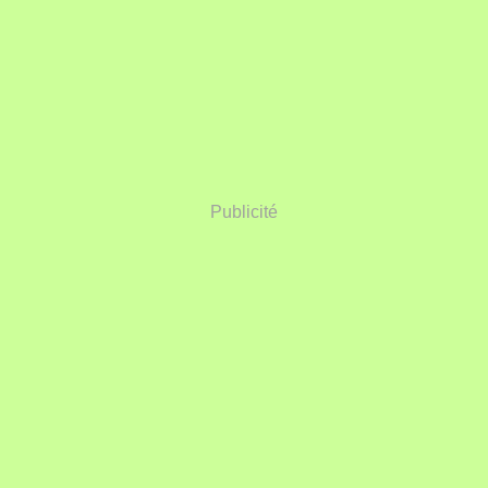
Publicité