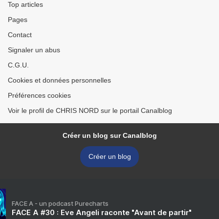
Top articles
Pages
Contact
Signaler un abus
C.G.U.
Cookies et données personnelles
Préférences cookies
Voir le profil de CHRIS NORD sur le portail Canalblog
Créer un blog sur Canalblog
Créer un blog
FACE A - un podcast Purecharts
FACE A #30 : Eve Angeli raconte "Avant de partir"