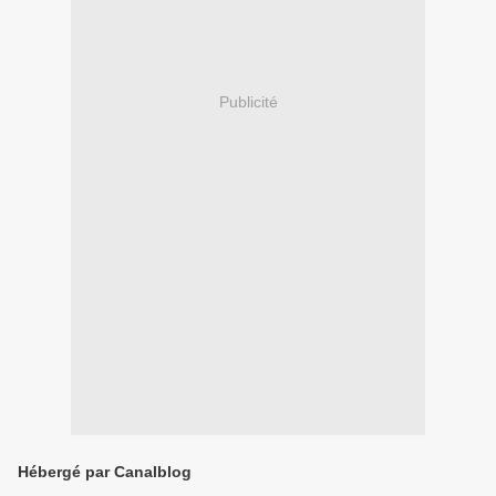
Publicité
Hébergé par Canalblog