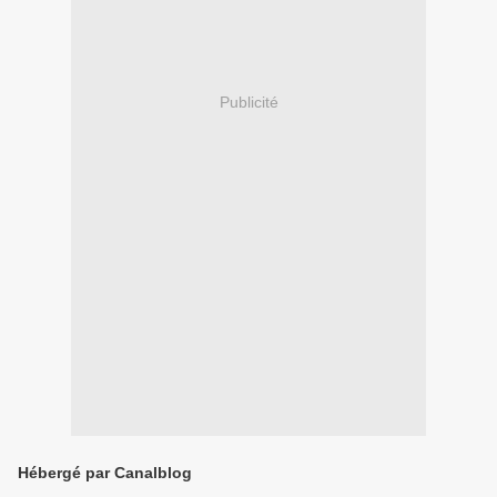
Publicité
Hébergé par Canalblog