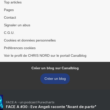
Top articles
Pages
Contact
Signaler un abus
C.G.U.
Cookies et données personnelles
Préférences cookies
Voir le profil de CHRIS NORD sur le portail Canalblog
Créer un blog sur Canalblog
Créer un blog
FACE A - un podcast Purecharts
FACE A #30 : Eve Angeli raconte "Avant de partir"