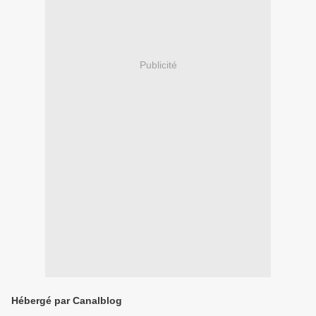
Publicité
Hébergé par Canalblog