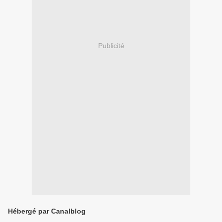
Publicité
Hébergé par Canalblog