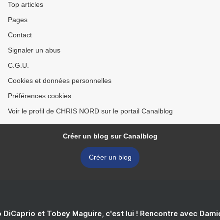
Top articles
Pages
Contact
Signaler un abus
C.G.U.
Cookies et données personnelles
Préférences cookies
Voir le profil de CHRIS NORD sur le portail Canalblog
Créer un blog sur Canalblog
Créer un blog
 DiCaprio et Tobey Maguire, c'est lui ! Rencontre avec Dam