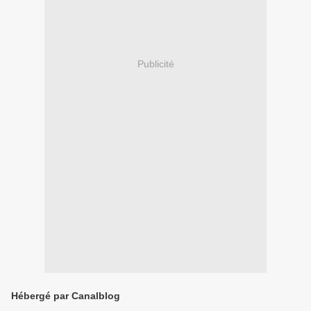
Publicité
Hébergé par Canalblog