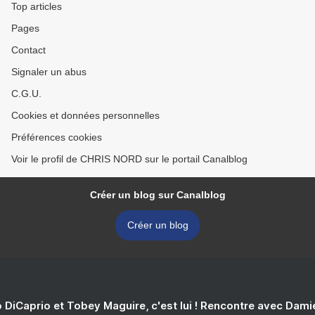
Top articles
Pages
Contact
Signaler un abus
C.G.U.
Cookies et données personnelles
Préférences cookies
Voir le profil de CHRIS NORD sur le portail Canalblog
Créer un blog sur Canalblog
Créer un blog
 DiCaprio et Tobey Maguire, c'est lui ! Rencontre avec Dam