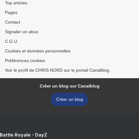
Top articles
Pages
Contact
Signaler un abus
C.G.U.
Cookies et données personnelles
Préférences cookies
Voir le profil de CHRIS NORD sur le portail Canalblog
Créer un blog sur Canalblog
Créer un blog
 Battle Royale - DayZ