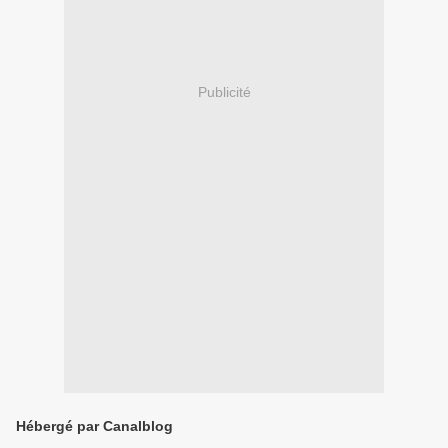
Publicité
Hébergé par Canalblog