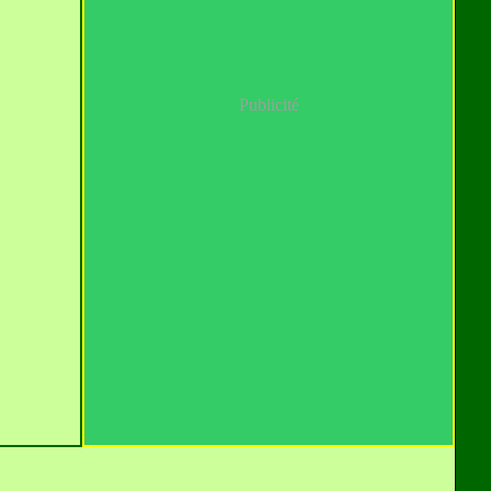
Publicité