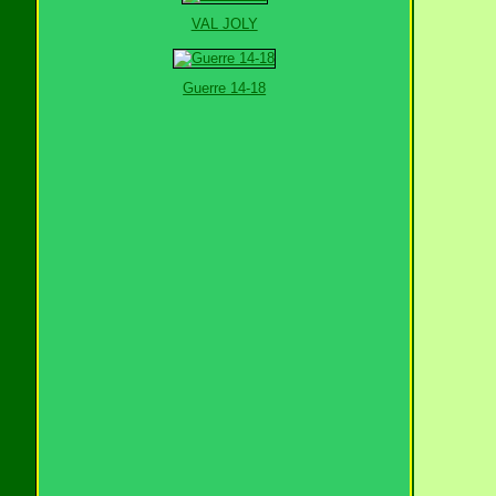
VAL JOLY
Guerre 14-18