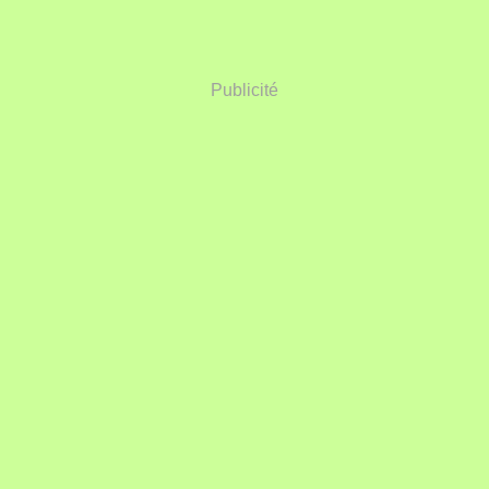
Publicité