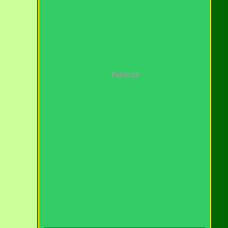
Publicité