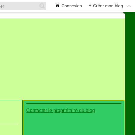
Connexion
+
Créer mon blog
Contacter le propriétaire du blog