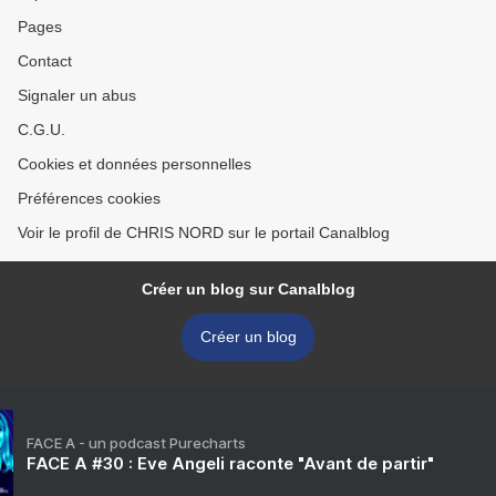
Pages
Contact
Signaler un abus
C.G.U.
Cookies et données personnelles
Préférences cookies
Voir le profil de CHRIS NORD sur le portail Canalblog
Créer un blog sur Canalblog
Créer un blog
FACE A - un podcast Purecharts
FACE A #30 : Eve Angeli raconte "Avant de partir"