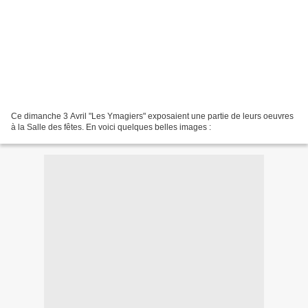
Ce dimanche 3 Avril "Les Ymagiers" exposaient une partie de leurs oeuvres
à la Salle des fêtes. En voici quelques belles images :