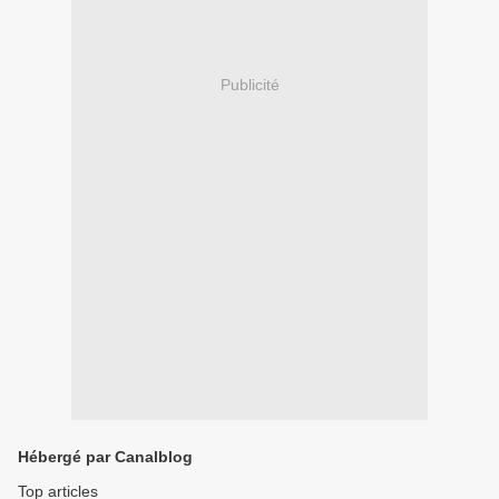
Publicité
Hébergé par Canalblog
Top articles