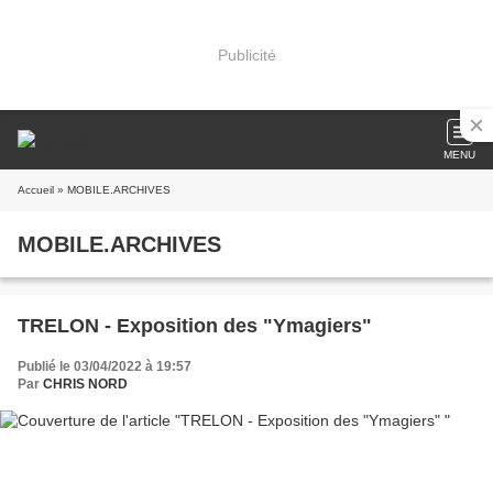
Publicité
MENU
Accueil
» MOBILE.ARCHIVES
MOBILE.ARCHIVES
TRELON - Exposition des "Ymagiers"
Publié le 03/04/2022 à 19:57
Par
CHRIS NORD