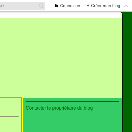
Connexion
+
Créer mon blog
Contacter le propriétaire du blog