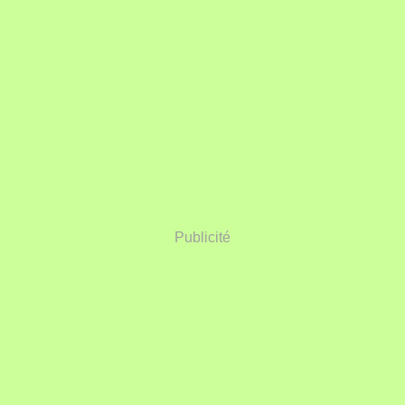
Publicité