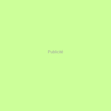
Publicité