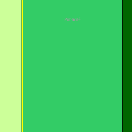
Publicité