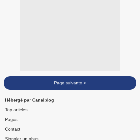
Page suivante >
Hébergé par Canalblog
Top articles
Pages
Contact
Signaler un abus