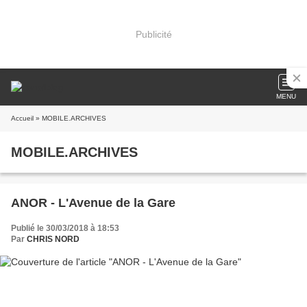
Publicité
MENU
Accueil
» MOBILE.ARCHIVES
MOBILE.ARCHIVES
ANOR - L'Avenue de la Gare
Publié le 30/03/2018 à 18:53
Par
CHRIS NORD