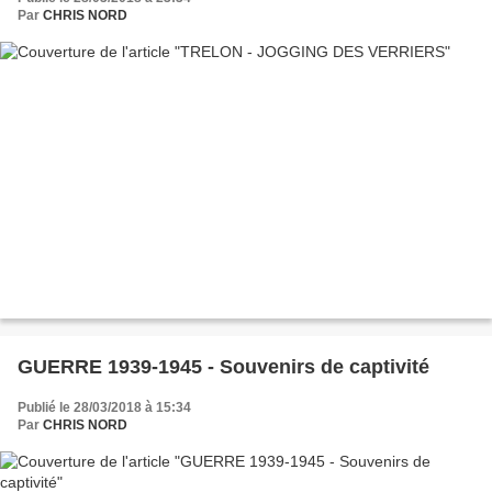
Par
CHRIS NORD
GUERRE 1939-1945 - Souvenirs de captivité
Publié le 28/03/2018 à 15:34
Par
CHRIS NORD