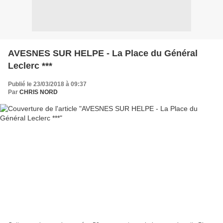
AVESNES SUR HELPE - La Place du Général
Leclerc ***
Publié le 23/03/2018 à 09:37
Par
CHRIS NORD