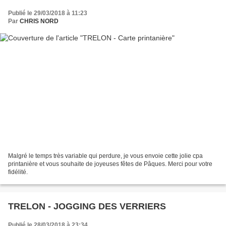
Publié le 29/03/2018 à 11:23
Par
CHRIS NORD
Malgré le temps très variable qui perdure, je vous envoie cette jolie cpa
printanière et vous souhaite de joyeuses fêtes de Pâques. Merci pour votre
fidélité.
TRELON - JOGGING DES VERRIERS
Publié le 28/03/2018 à 23:34