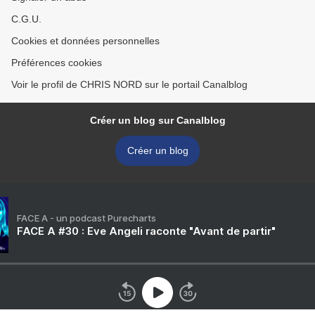
C.G.U.
Cookies et données personnelles
Préférences cookies
Voir le profil de CHRIS NORD sur le portail Canalblog
Créer un blog sur Canalblog
Créer un blog
FACE A - un podcast Purecharts
FACE A #30 : Eve Angeli raconte "Avant de partir"