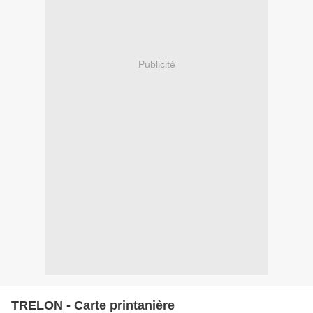
Publicité
TRELON - Carte printanière