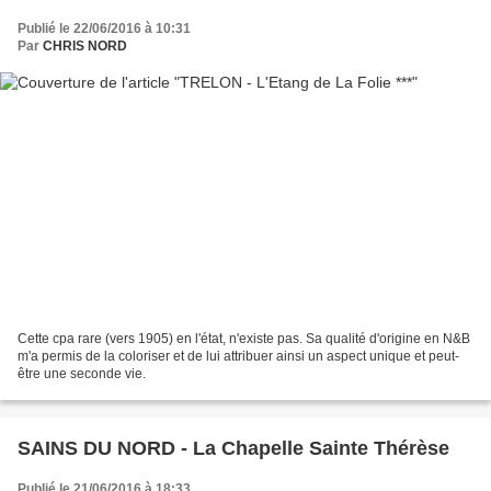
Publié le 22/06/2016 à 10:31
Par
CHRIS NORD
Cette cpa rare (vers 1905) en l'état, n'existe pas. Sa qualité d'origine en N&B
m'a permis de la coloriser et de lui attribuer ainsi un aspect unique et peut-
être une seconde vie.
SAINS DU NORD - La Chapelle Sainte Thérèse
Publié le 21/06/2016 à 18:33