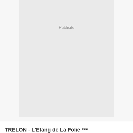
Publicité
TRELON - L'Etang de La Folie ***