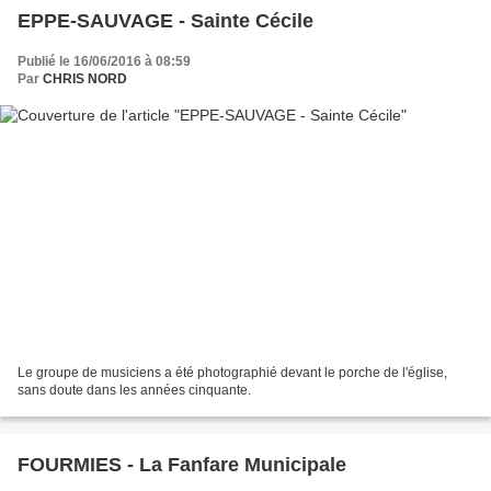
EPPE-SAUVAGE - Sainte Cécile
Publié le 16/06/2016 à 08:59
Par
CHRIS NORD
Le groupe de musiciens a été photographié devant le porche de l'église,
sans doute dans les années cinquante.
FOURMIES - La Fanfare Municipale