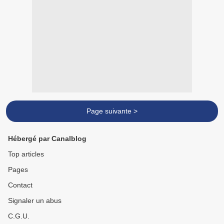
Page suivante >
Hébergé par Canalblog
Top articles
Pages
Contact
Signaler un abus
C.G.U.