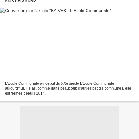
Par
CHRIS NORD
L'Ecole Communale au début du XXe siècle L'Ecole Communale
aujourd'hui. Hélas, comme dans beaucoup d'autres petites communes, elle
est fermée depuis 2014.