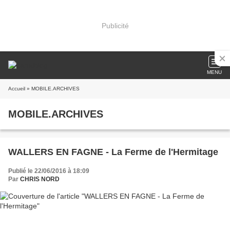
Publicité
MENU
Accueil
» MOBILE.ARCHIVES
MOBILE.ARCHIVES
WALLERS EN FAGNE - La Ferme de l'Hermitage
Publié le 22/06/2016 à 18:09
Par
CHRIS NORD