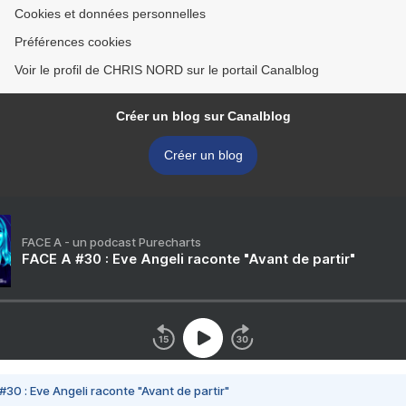
Cookies et données personnelles
Préférences cookies
Voir le profil de CHRIS NORD sur le portail Canalblog
Créer un blog sur Canalblog
Créer un blog
FACE A - un podcast Purecharts
FACE A #30 : Eve Angeli raconte "Avant de partir"
#30 : Eve Angeli raconte "Avant de partir"