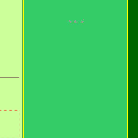
Publicité