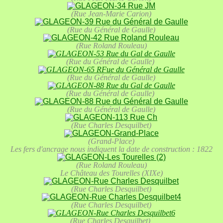
(Rue Jean-Marie Carion)
(Rue du Général de Gaulle)
(Rue Roland Rouleau)
(Rue du Général de Gaulle)
(Rue du Général de Gaulle)
(Rue du Général de Gaulle)
(Rue du Général de Gaulle)
(Rue Charles Desquilbet)
(Grand-Place)
Les fers d'ancrage nous indiquent la date de construction : 1822
(Rue Roland Rouleau)
Le Château des Tourelles (XIXe)
(Rue Charles Desquilbet)
(Rue Charles Desquilbet)
(Rue Charles Desquilbet)