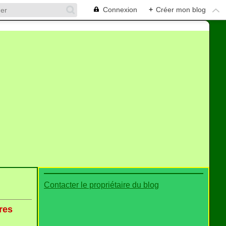
Connexion
+
Créer mon blog
Contacter le propriétaire du blog
res