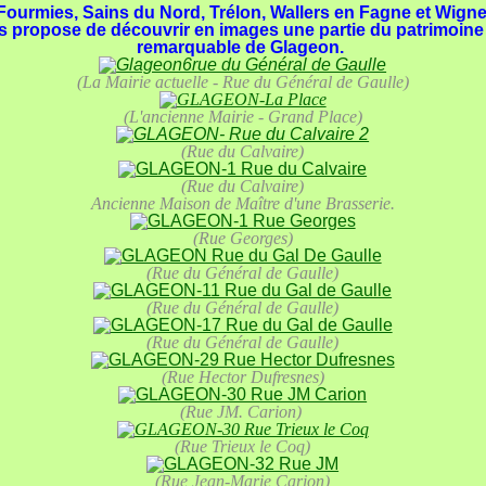
ourmies, Sains du Nord, Trélon, Wallers en Fagne et Wigneh
s propose de découvrir en images une partie du patrimoine 
remarquable de Glageon.
(La Mairie actuelle - Rue du Général de Gaulle)
(L'ancienne Mairie - Grand Place)
(Rue du Calvaire)
(Rue du Calvaire)
Ancienne Maison de Maître d'une Brasserie.
(Rue Georges)
(Rue du Général de Gaulle)
(Rue du Général de Gaulle)
(Rue du Général de Gaulle)
(Rue Hector Dufresnes)
(Rue JM. Carion)
(Rue Trieux le Coq)
(Rue Jean-Marie Carion)