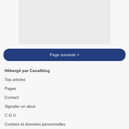
Page suivante >
Hébergé par Canalblog
Top articles
Pages
Contact
Signaler un abus
C.G.U.
Cookies et données personnelles