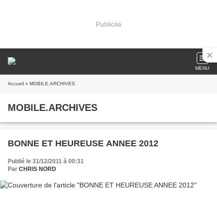
Publicité
MENU
Accueil
» MOBILE.ARCHIVES
MOBILE.ARCHIVES
BONNE ET HEUREUSE ANNEE 2012
Publié le 31/12/2011 à 00:31
Par
CHRIS NORD