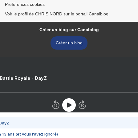
Préférences cookies
Voir le profil de CHRIS NORD sur le portail Canalblog
Créer un blog sur Canalblog
Créer un blog
 Battle Royale - DayZ
 DayZ
 a 13 ans (et vous l'avez ignoré)