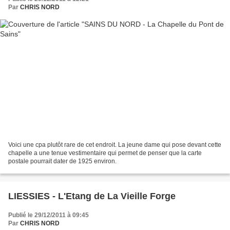
Par
CHRIS NORD
Voici une cpa plutôt rare de cet endroit. La jeune dame qui pose devant cette
chapelle a une tenue vestimentaire qui permet de penser que la carte
postale pourrait dater de 1925 environ.
LIESSIES - L'Etang de La Vieille Forge
Publié le 29/12/2011 à 09:45
Par
CHRIS NORD