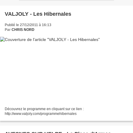
VALJOLY - Les Hibernales
Publié le 27/12/2011 à 16:13
Par
CHRIS NORD
Découvrez le programme en cliquant sur ce lien :
http://www.valjoly.com/programmehibernales