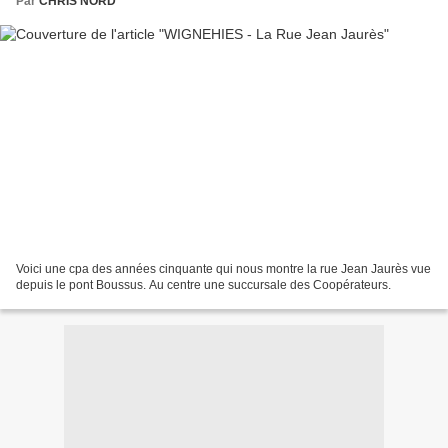
Par
CHRIS NORD
Voici une cpa des années cinquante qui nous montre la rue Jean Jaurès vue
depuis le pont Boussus. Au centre une succursale des Coopérateurs.