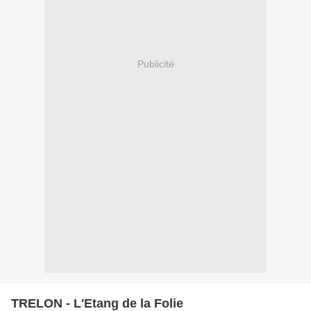
Publicité
TRELON - L'Etang de la Folie