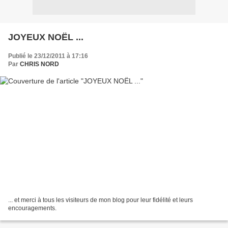
JOYEUX NOËL ...
Publié le 23/12/2011 à 17:16
Par
CHRIS NORD
... et merci à tous les visiteurs de mon blog pour leur fidélité et leurs
encouragements.