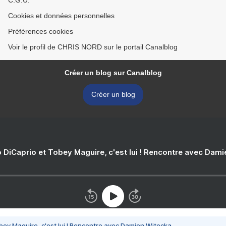
C.G.U.
Cookies et données personnelles
Préférences cookies
Voir le profil de CHRIS NORD sur le portail Canalblog
Créer un blog sur Canalblog
Créer un blog
 DiCaprio et Tobey Maguire, c'est lui ! Rencontre avec Dam
bey Maguire, c'est lui ! Rencontre avec Damien Witecka