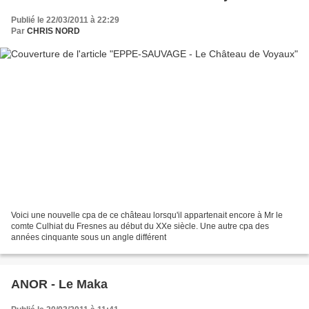
Publié le 22/03/2011 à 22:29
Par
CHRIS NORD
Voici une nouvelle cpa de ce château lorsqu'il appartenait encore à Mr le
comte Culhiat du Fresnes au début du XXe siècle. Une autre cpa des
années cinquante sous un angle différent
ANOR - Le Maka