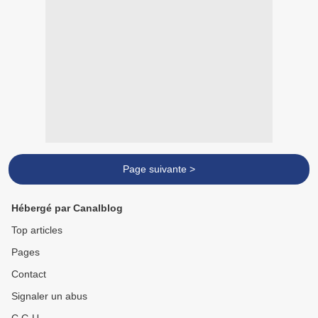
Page suivante >
Hébergé par Canalblog
Top articles
Pages
Contact
Signaler un abus