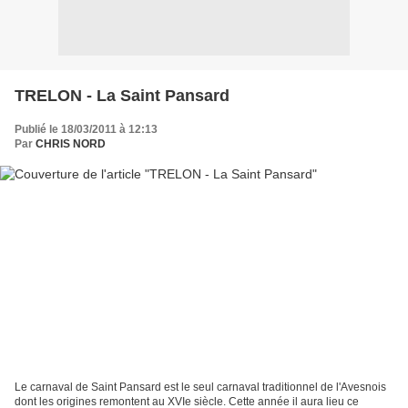
TRELON - La Saint Pansard
Publié le 18/03/2011 à 12:13
Par
CHRIS NORD
Le carnaval de Saint Pansard est le seul carnaval traditionnel de l'Avesnois
dont les origines remontent au XVIe siècle. Cette année il aura lieu ce