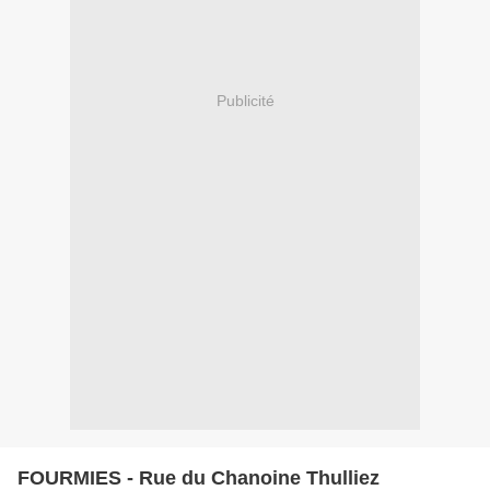
Publicité
FOURMIES - Rue du Chanoine Thulliez