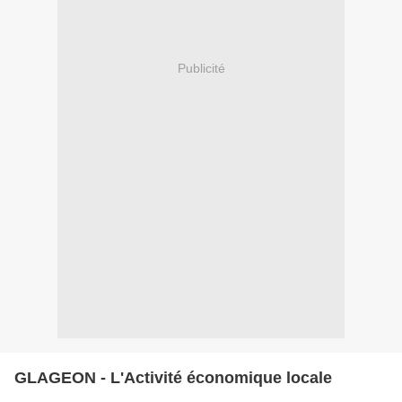
Publicité
GLAGEON - L'Activité économique locale