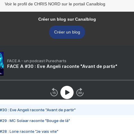
Voir le profil de CHRIS NORD sur le portail Canalblog
Créer un blog sur Canalblog
Créer un blog
FACE A - un podcast Purecharts
FACE A #30 : Eve Angeli raconte "Avant de partir"
#30 : Eve Angeli raconte "Avant de partir"
#29 : MC Solaar raconte "Bouge de là"
28 : Lorie raconte "Je vais vite"