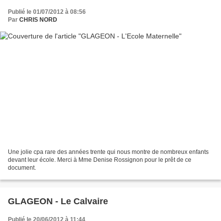
Publié le 01/07/2012 à 08:56
Par
CHRIS NORD
Une jolie cpa rare des années trente qui nous montre de nombreux enfants
devant leur école. Merci à Mme Denise Rossignon pour le prêt de ce
document.
GLAGEON - Le Calvaire
Publié le 20/06/2012 à 11:44