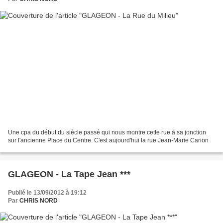
Une cpa du début du siècle passé qui nous montre cette rue à sa jonction
sur l'ancienne Place du Centre. C'est aujourd'hui la rue Jean-Marie Carion
GLAGEON - La Tape Jean ***
Publié le 13/09/2012 à 19:12
Par
CHRIS NORD