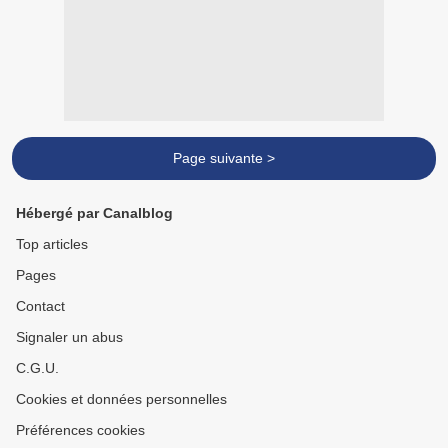
Page suivante >
Hébergé par Canalblog
Top articles
Pages
Contact
Signaler un abus
C.G.U.
Cookies et données personnelles
Préférences cookies