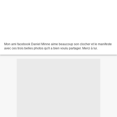
Mon ami facebook Daniel Minne aime beaucoup son clocher et le manifeste
avec ces trois belles photos qu'il a bien voulu partager. Merci à lui.