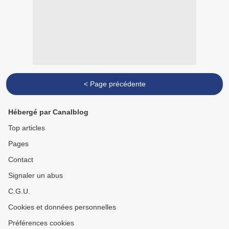
< Page précédente
Hébergé par Canalblog
Top articles
Pages
Contact
Signaler un abus
C.G.U.
Cookies et données personnelles
Préférences cookies