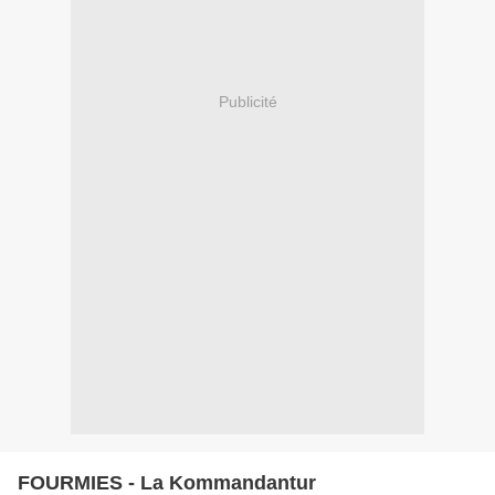
Publicité
FOURMIES - La Kommandantur