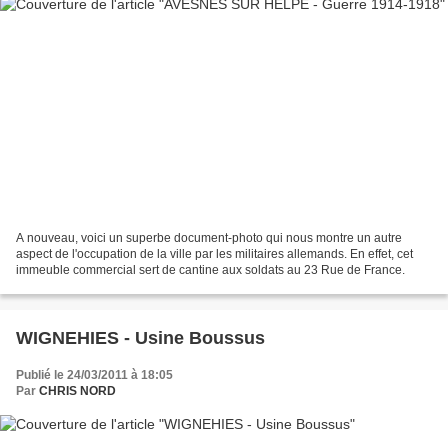
A nouveau, voici un superbe document-photo qui nous montre un autre
aspect de l'occupation de la ville par les militaires allemands. En effet, cet
immeuble commercial sert de cantine aux soldats au 23 Rue de France.
WIGNEHIES - Usine Boussus
Publié le 24/03/2011 à 18:05
Par
CHRIS NORD