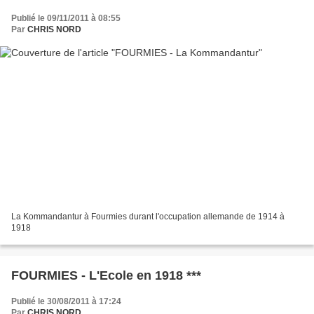
Publié le 09/11/2011 à 08:55
Par
CHRIS NORD
La Kommandantur à Fourmies durant l'occupation allemande de 1914 à
1918
FOURMIES - L'Ecole en 1918 ***
Publié le 30/08/2011 à 17:24
Par
CHRIS NORD