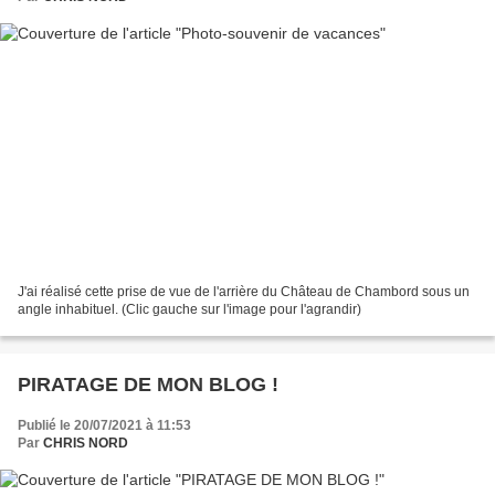
J'ai réalisé cette prise de vue de l'arrière du Château de Chambord sous un
angle inhabituel. (Clic gauche sur l'image pour l'agrandir)
PIRATAGE DE MON BLOG !
Publié le 20/07/2021 à 11:53
Par
CHRIS NORD