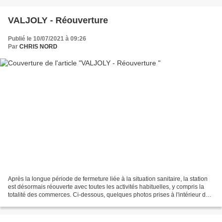
VALJOLY - Réouverture
Publié le 10/07/2021 à 09:26
Par
CHRIS NORD
Après la longue période de fermeture liée à la situation sanitaire, la station
est désormais réouverte avec toutes les activités habituelles, y compris la
totalité des commerces. Ci-dessous, quelques photos prises à l'intérieur de
l'aquarium.