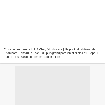
En vacances dans le Loir & Cher, j'ai pris cette jolie photo du château de
Chambord. Construit au cœur du plus grand parc forestier clos d’Europe, il
s'agit du plus vaste des châteaux de la Loire.