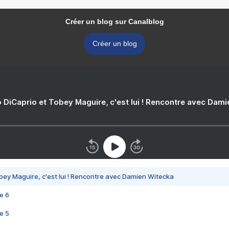
Créer un blog sur Canalblog
Créer un blog
 DiCaprio et Tobey Maguire, c'est lui ! Rencontre avec Dam
bey Maguire, c'est lui ! Rencontre avec Damien Witecka
e 6
e 5