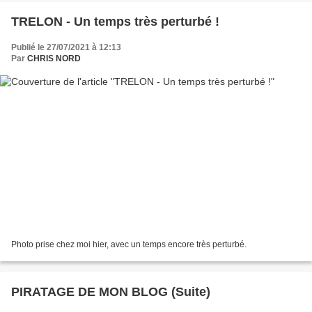
TRELON - Un temps très perturbé !
Publié le 27/07/2021 à 12:13
Par
CHRIS NORD
Photo prise chez moi hier, avec un temps encore très perturbé.
PIRATAGE DE MON BLOG (Suite)