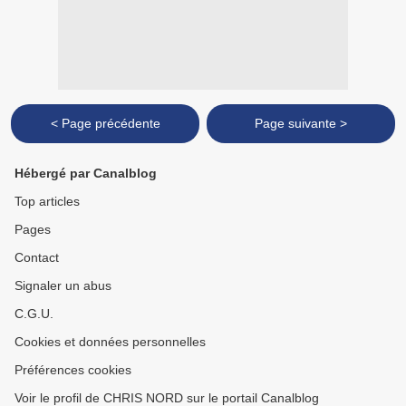
< Page précédente
Page suivante >
Hébergé par Canalblog
Top articles
Pages
Contact
Signaler un abus
C.G.U.
Cookies et données personnelles
Préférences cookies
Voir le profil de CHRIS NORD sur le portail Canalblog