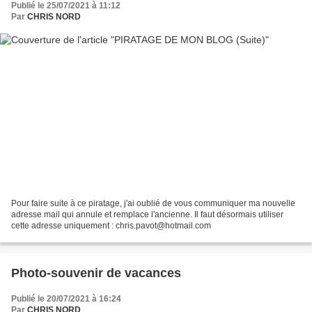
Publié le 25/07/2021 à 11:12
Par
CHRIS NORD
Pour faire suite à ce piratage, j'ai oublié de vous communiquer ma nouvelle
adresse mail qui annule et remplace l'ancienne. Il faut désormais utiliser
cette adresse uniquement : chris.pavot@hotmail.com
Photo-souvenir de vacances
Publié le 20/07/2021 à 16:24
Par
CHRIS NORD