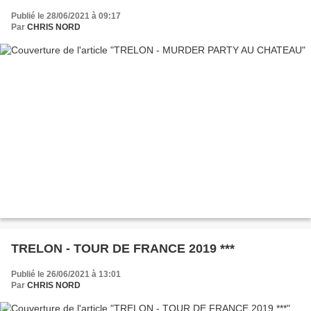
Publié le 28/06/2021 à 09:17
Par
CHRIS NORD
TRELON - TOUR DE FRANCE 2019 ***
Publié le 26/06/2021 à 13:01
Par
CHRIS NORD