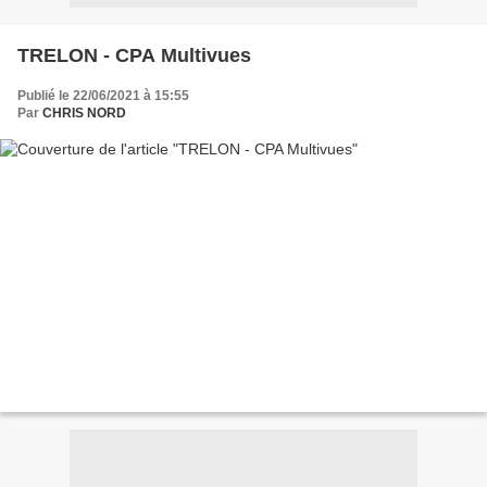
TRELON - CPA Multivues
Publié le 22/06/2021 à 15:55
Par
CHRIS NORD