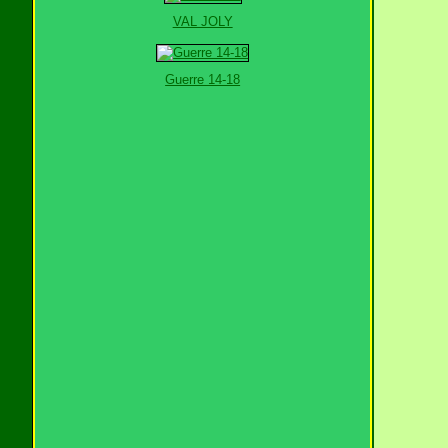
VAL JOLY
Guerre 14-18