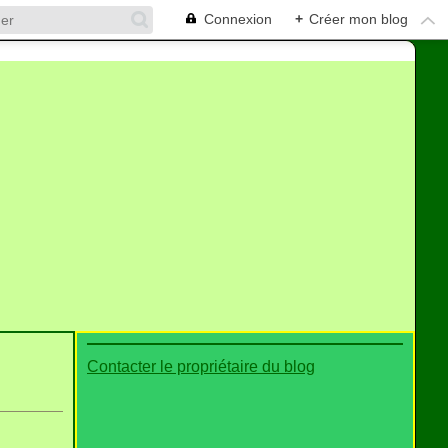
Connexion
+
Créer mon blog
Contacter le propriétaire du blog