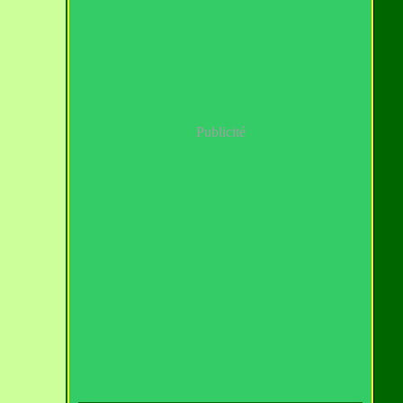
Publicité