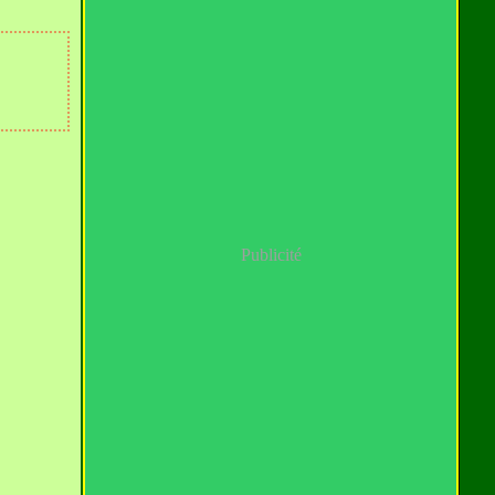
Publicité