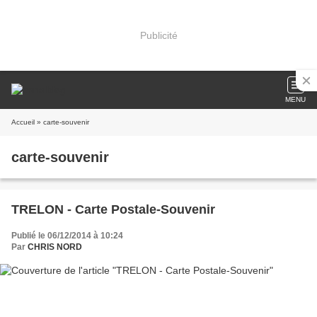
Publicité
MENU
Accueil
» carte-souvenir
carte-souvenir
TRELON - Carte Postale-Souvenir
Publié le 06/12/2014 à 10:24
Par
CHRIS NORD