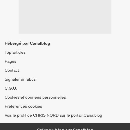
Hébergé par Canalblog
Top articles
Pages
Contact
Signaler un abus
C.G.U.
Cookies et données personnelles
Préférences cookies
Voir le profil de CHRIS NORD sur le portail Canalblog