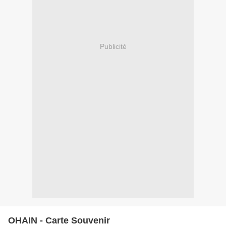
Publicité
OHAIN - Carte Souvenir