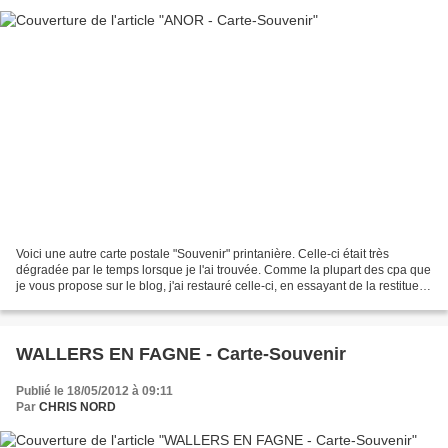
Voici une autre carte postale "Souvenir" printanière. Celle-ci était très
dégradée par le temps lorsque je l'ai trouvée. Comme la plupart des cpa que
je vous propose sur le blog, j'ai restauré celle-ci, en essayant de la restituer
avec ses couleurs d...
WALLERS EN FAGNE - Carte-Souvenir
Publié le 18/05/2012 à 09:11
Par
CHRIS NORD