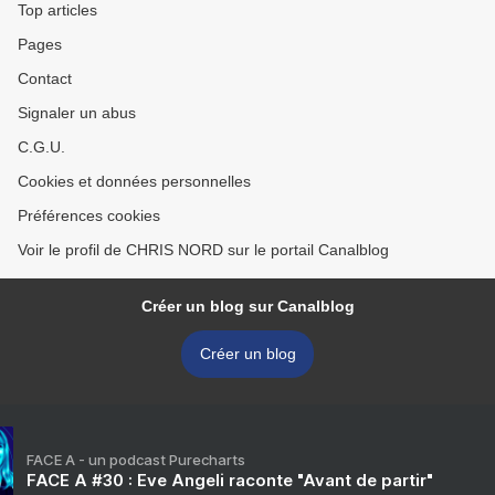
Top articles
Pages
Contact
Signaler un abus
C.G.U.
Cookies et données personnelles
Préférences cookies
Voir le profil de CHRIS NORD sur le portail Canalblog
Créer un blog sur Canalblog
Créer un blog
FACE A - un podcast Purecharts
FACE A #30 : Eve Angeli raconte "Avant de partir"