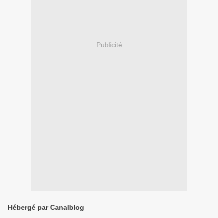
Publicité
Hébergé par Canalblog