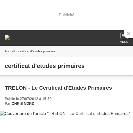
Publicité
MENU
Accueil
» certificat d'etudes primaires
certificat d'etudes primaires
TRELON - Le Certificat d'Etudes Primaires
Publié le 27/07/2012 à 15:59
Par
CHRIS NORD