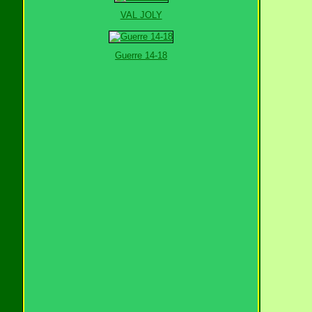
VAL JOLY
Guerre 14-18