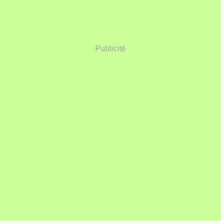
Publicité