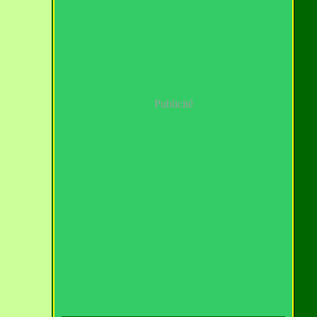
Publicité