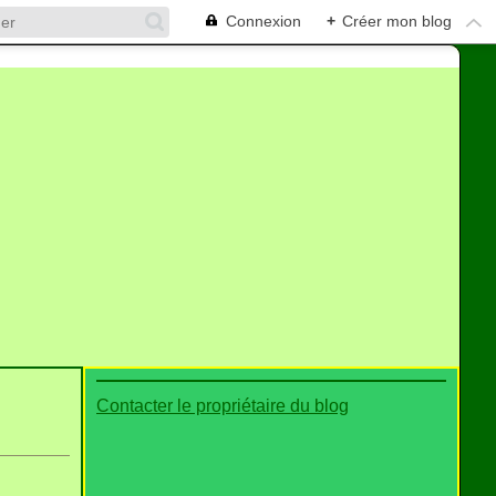
Connexion
+
Créer mon blog
Contacter le propriétaire du blog