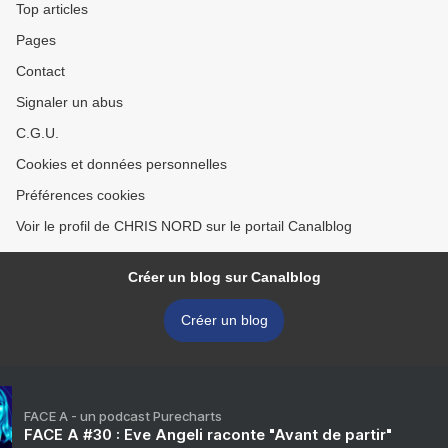
Top articles
Pages
Contact
Signaler un abus
C.G.U.
Cookies et données personnelles
Préférences cookies
Voir le profil de CHRIS NORD sur le portail Canalblog
Créer un blog sur Canalblog
Créer un blog
FACE A - un podcast Purecharts
FACE A #30 : Eve Angeli raconte "Avant de partir"