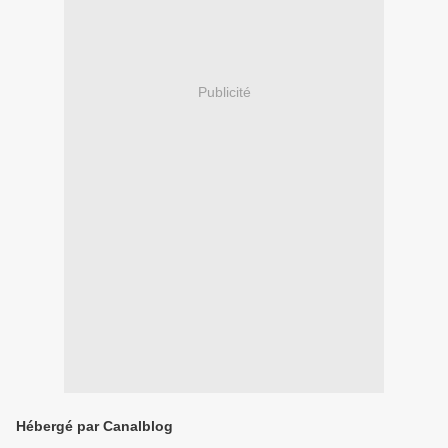
Publicité
Hébergé par Canalblog