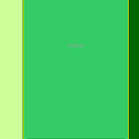
Publicité