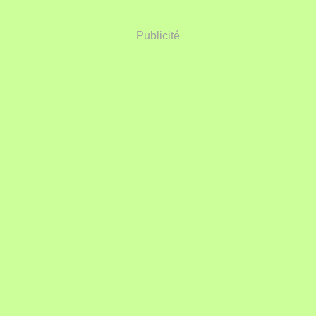
Publicité