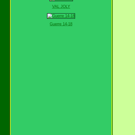
VAL JOLY
Guerre 14-18