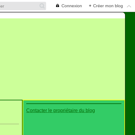
Connexion
+
Créer mon blog
Contacter le propriétaire du blog