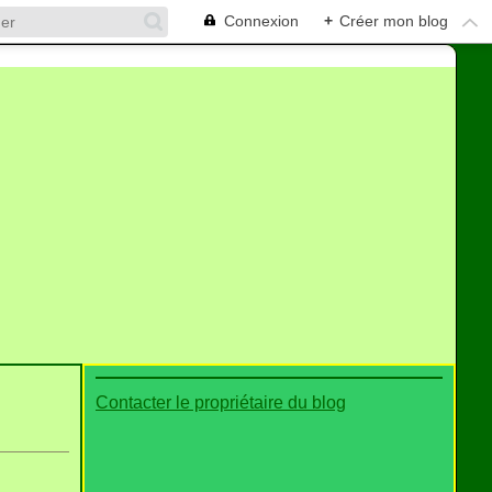
Connexion
+
Créer mon blog
Contacter le propriétaire du blog