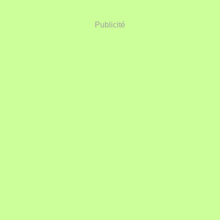
Publicité