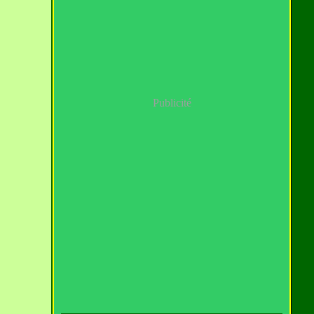
Publicité