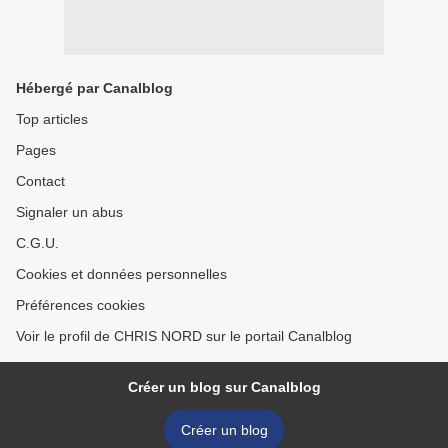
Hébergé par Canalblog
Top articles
Pages
Contact
Signaler un abus
C.G.U.
Cookies et données personnelles
Préférences cookies
Voir le profil de CHRIS NORD sur le portail Canalblog
Créer un blog sur Canalblog
Créer un blog