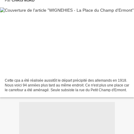
Par
CHRIS NORD
Cette cpa a été réalisée aussitôt le départ précipité des allemands en 1918.
Nous voici 94 années plus tard au même endroit. Ce n'est plus une place car
le carrefour a été aménagé. Seule subsiste la rue du Petit Champ d'Ermont.