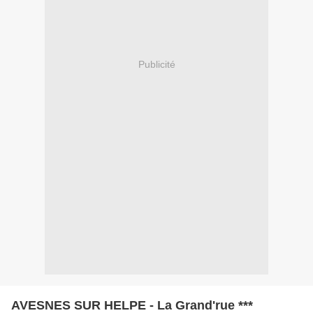
Publicité
AVESNES SUR HELPE - La Grand'rue ***