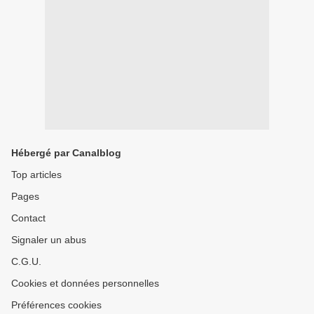
Hébergé par Canalblog
Top articles
Pages
Contact
Signaler un abus
C.G.U.
Cookies et données personnelles
Préférences cookies