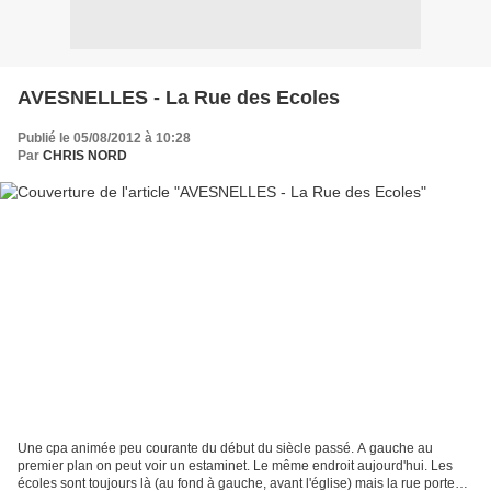
AVESNELLES - La Rue des Ecoles
Publié le 05/08/2012 à 10:28
Par
CHRIS NORD
Une cpa animée peu courante du début du siècle passé. A gauche au
premier plan on peut voir un estaminet. Le même endroit aujourd'hui. Les
écoles sont toujours là (au fond à gauche, avant l'église) mais la rue porte