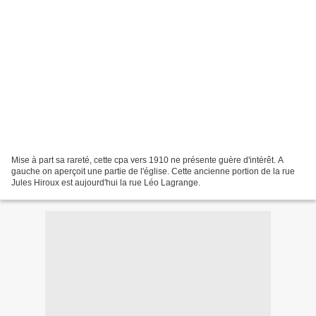
Mise à part sa rareté, cette cpa vers 1910 ne présente guère d'intérêt. A
gauche on aperçoit une partie de l'église. Cette ancienne portion de la rue
Jules Hiroux est aujourd'hui la rue Léo Lagrange.