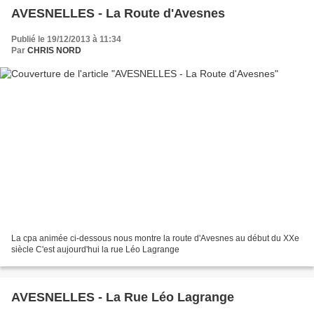
AVESNELLES - La Route d'Avesnes
Publié le 19/12/2013 à 11:34
Par
CHRIS NORD
La cpa animée ci-dessous nous montre la route d'Avesnes au début du XXe
siècle C'est aujourd'hui la rue Léo Lagrange
AVESNELLES - La Rue Léo Lagrange