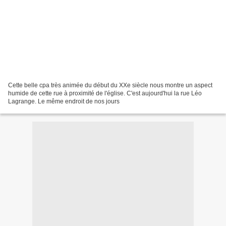
Cette belle cpa très animée du début du XXe siècle nous montre un aspect
humide de cette rue à proximité de l'église. C'est aujourd'hui la rue Léo
Lagrange. Le même endroit de nos jours