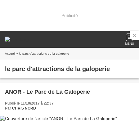
Publicité
MENU
Accueil
» le parc d'attractions de la galoperie
le parc d'attractions de la galoperie
ANOR - Le Parc de La Galoperie
Publié le 11/10/2017 à 22:37
Par
CHRIS NORD