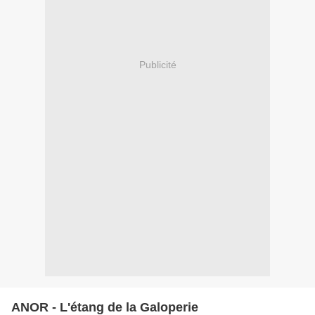
Publicité
ANOR - L'étang de la Galoperie