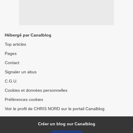
Hébergé par Canalblog
Top articles
Pages
Contact
Signaler un abus
C.G.U.
Cookies et données personnelles
Préférences cookies
Voir le profil de CHRIS NORD sur le portail Canalblog
Créer un blog sur Canalblog