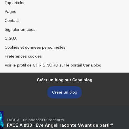
Top articles
Pages
Contact
Signaler un abus
C.G.U.
Cookies et données personnelles
Préférences cookies
Voir le profil de CHRIS NORD sur le portail Canalblog
Créer un blog sur Canalblog
Créer un blog
FACE A - un podcast Purecharts
FACE A #30 : Eve Angeli raconte "Avant de partir"