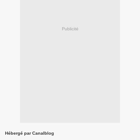
Publicité
Hébergé par Canalblog