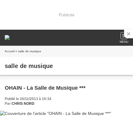
Publicité
MENU
Accueil
» salle de musique
salle de musique
OHAIN - La Salle de Musique ***
Publié le 26/11/2013 à 10:34
Par
CHRIS NORD