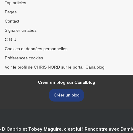
Top articles
Pages
Contact
Signaler un abus
C.G.U.
Cookies et données personnelles
Préférences cookies
Voir le profil de CHRIS NORD sur le portail Canalblog
Créer un blog sur Canalblog
Créer un blog
 DiCaprio et Tobey Maguire, c'est lui ! Rencontre avec Dam