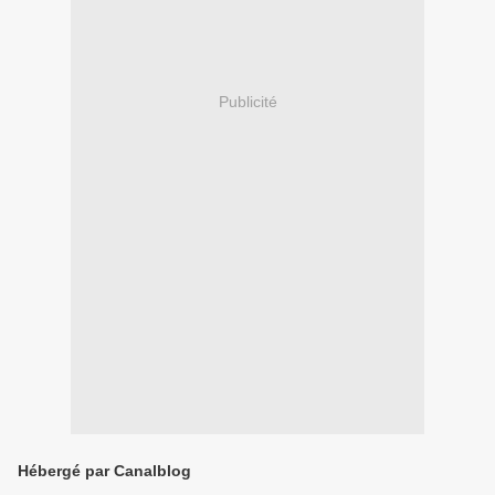
Publicité
Hébergé par Canalblog